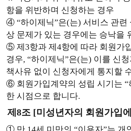
항을 위반하며 신청하는 경우
④ “하이제닉”은(는) 서비스 관련
상 문제가 있는 경우에는 승낙을 
⑤ 제3항과 제4항에 따라 회원
경우, “하이제닉”은(는) 이를 신
책사유 없이 신청자에게 통지할 수
⑥ 회원가입계약의 성립 시기는 “
한 시점으로 합니다.
제8조 [미성년자의 회원가입에
① 만 14세 미만의 “이용자”는 