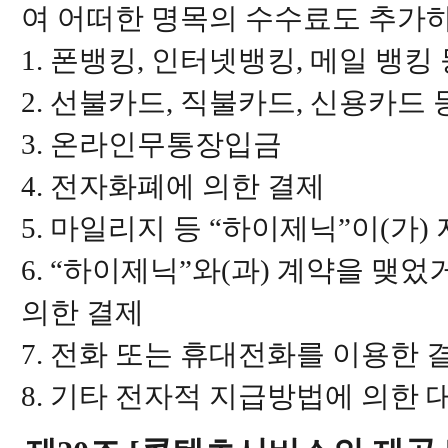
여 어떠한 명목의 수수료도 추가
1. 폰뱅킹, 인터넷뱅킹, 메일 뱅
2. 선불카드, 직불카드, 신용카드
3. 온라인무통장입금
4. 전자화폐에 의한 결제
5. 마일리지 등 “하이제닉”이(가
6. “하이제닉”와(과) 계약을 맺
의한 결제
7. 전화 또는 휴대전화를 이용한 
8. 기타 전자적 지급방법에 의한 