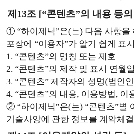
제13조 [“콘텐츠”의 내용 등의
① “하이제닉”은(는) 다음 사항
포장에 “이용자”가 알기 쉽게 표
1. “콘텐츠”의 명칭 또는 제호
2. “콘텐츠”의 제작 및 표시 연월
3. “콘텐츠” 제작자의 성명(법인
4. “콘텐츠”의 내용, 이용방법, 
② “하이제닉”은(는) “콘텐츠”
기술사양에 관한 정보를 계약체결