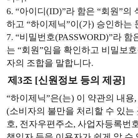
6. “아이디(ID)”라 함은 “회원
하고 “하이제닉”이(가) 승인하는
7. “비밀번호(PASSWORD)”라
는 “회원”임을 확인하고 비밀보호를
자의 조합을 말합니다.
제3조 [신원정보 등의 제공]
“하이제닉”은(는) 이 약관의 내용,
(소비자의 불만을 처리할 수 있는 
호, 전자우편주소, 사업자등록번
책임자 등을 이용자가 쉽게 알 