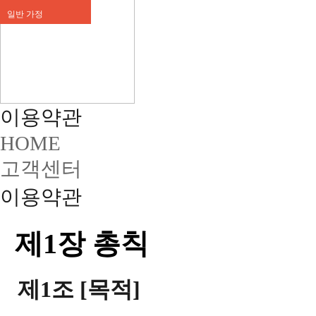
일반 가정
이용약관
HOME
고객센터
이용약관
제1장 총칙
제1조 [목적]