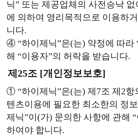
닉” 또는 제공업체의 사전승낙 없이 
에 의하여 영리목적으로 이용하거
니다.
④ “하이제닉”은(는) 약정에 따라
해 “이용자”의 허락을 받습니다.
제25조 [개인정보보호]
① “하이제닉”은(는) 제7조 제2
텐츠이용에 필요한 최소한의 정보를
제닉”이(가) 문의한 사항에 관해
하여야 합니다.