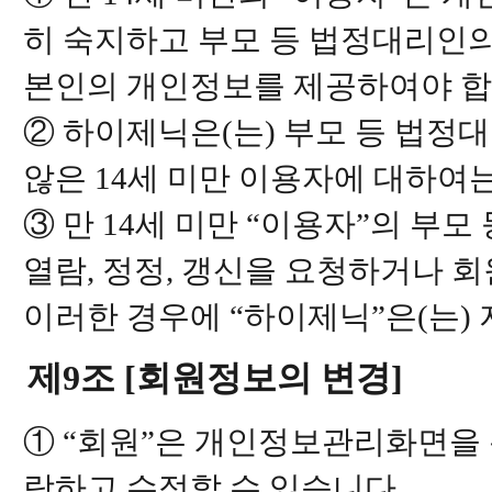
히 숙지하고 부모 등 법정대리인
본인의 개인정보를 제공하여야 합
② 하이제닉은(는) 부모 등 법정
않은 14세 미만 이용자에 대하여
③ 만 14세 미만 “이용자”의 부
열람, 정정, 갱신을 요청하거나 
이러한 경우에 “하이제닉”은(는) 
제9조 [회원정보의 변경]
① “회원”은 개인정보관리화면을
람하고 수정할 수 있습니다.