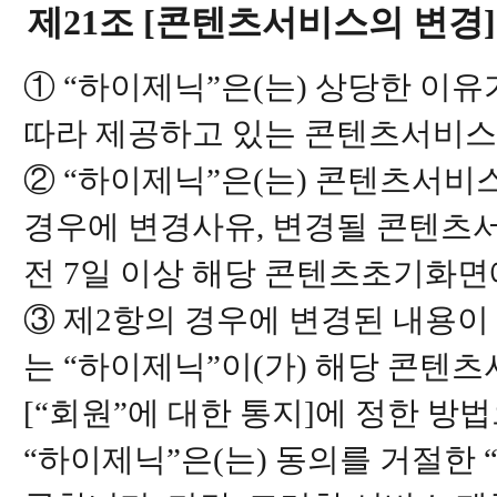
제21조 [콘텐츠서비스의 변경]
① “하이제닉”은(는) 상당한 이유
따라 제공하고 있는 콘텐츠서비스
② “하이제닉”은(는) 콘텐츠서비
경우에 변경사유, 변경될 콘텐츠서
전 7일 이상 해당 콘텐츠초기화면
③ 제2항의 경우에 변경된 내용이
는 “하이제닉”이(가) 해당 콘텐
[“회원”에 대한 통지]에 정한 방
“하이제닉”은(는) 동의를 거절한