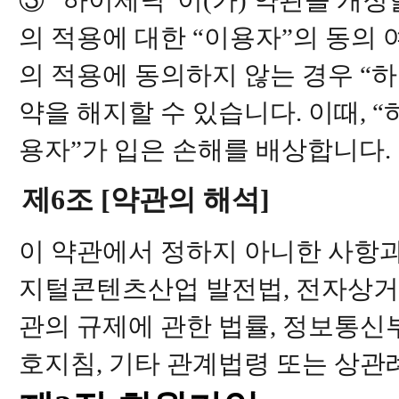
③ “하이제닉”이(가) 약관을 개
의 적용에 대한 “이용자”의 동의
의 적용에 동의하지 않는 경우 “
약을 해지할 수 있습니다. 이때, 
용자”가 입은 손해를 배상합니다.
제6조 [약관의 해석]
이 약관에서 정하지 아니한 사항과
지털콘텐츠산업 발전법, 전자상거
관의 규제에 관한 법률, 정보통
호지침, 기타 관계법령 또는 상관