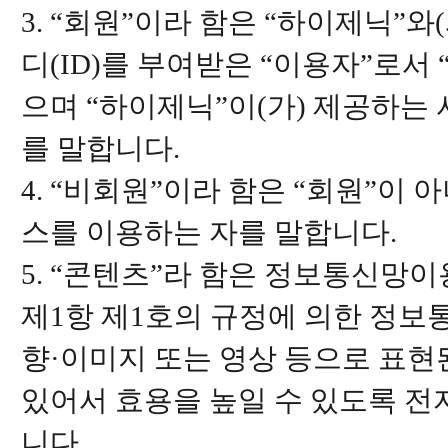
3. “회원”이라 함은 “하이제닉”
디(ID)를 부여받은 “이용자”로
으며 “하이제닉”이(가) 제공하는
를 말합니다.
4. “비회원”이라 함은 “회원”이
스를 이용하는 자를 말합니다.
5. “콘텐츠”라 함은 정보통신망이
제1항 제1호의 규정에 의한 정보
향·이미지 또는 영상 등으로 표현된
있어서 효용을 높일 수 있도록 전
니다.