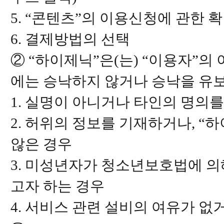
5. “콘텐츠”의 이용신청에 관한 
6. 결제방법의 선택
② “하이제닉”은(는) “이용자”의
에는 승낙하지 않거나 승낙을 유보
1. 실명이 아니거나 타인의 명의
2. 허위의 정보를 기재하거나, “
않은 경우
3. 미성년자가 청소년보호법에 의
고자 하는 경우
4. 서비스 관련 설비의 여유가 없