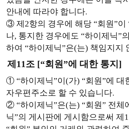
안내에 따라야 합니다.
③ 제2항의 경우에 해당 “회원”이
나, 통지한 경우에도 “하이제닉”
하여 “하이제닉”은(는) 책임지지 
제11조 [“회원”에 대한 통지]
① “하이제닉”이(가) “회원”에 대
자우편주소로 할 수 있습니다.
② “하이제닉”은(는) “회원” 전체
닉”의 게시판에 게시함으로써 제1