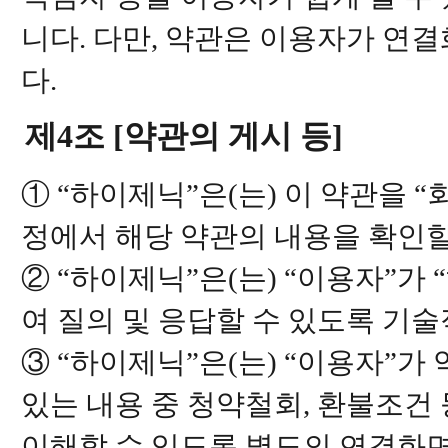
니다. 다만, 약관은 이용자가 연결
다.
제4조 [약관의 게시 등]
① “하이제닉”은(는) 이 약관을 
정에서 해당 약관의 내용을 확인할
② “하이제닉”은(는) “이용자”가
여 질의 및 응답할 수 있도록 기
③ “하이제닉”은(는) “이용자”
있는 내용 중 청약철회, 환불조건
이해할 수 있도록 별도의 연결화면