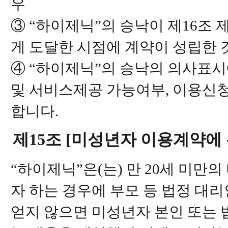
우
③ “하이제닉”의 승낙이 제16조
게 도달한 시점에 계약이 성립한 
④ “하이제닉”의 승낙의 의사표시
및 서비스제공 가능여부, 이용신청
합니다.
제15조 [미성년자 이용계약에 
“하이제닉”은(는) 만 20세 미
자 하는 경우에 부모 등 법정 대
얻지 않으면 미성년자 본인 또는 