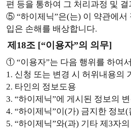
편 등을 통하여 그 처리과정 및 
⑤ “하이제닉”은(는) 이 약관에서
입은 손해를 배상합니다.
제18조 [“이용자”의 의무]
① “이용자”는 다음 행위를 하여서
1. 신청 또는 변경 시 허위내용의
2. 타인의 정보도용
3. “하이제닉”에 게시된 정보의 
4. “하이제닉”이(가) 금지한 정
5. “하이제닉”와(과) 기타 제3