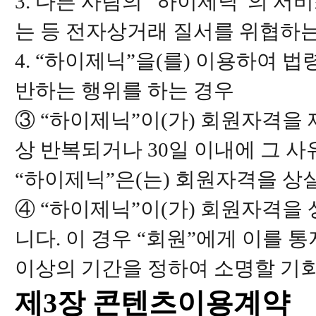
3. 다른 사람의 “하이제닉”의 
는 등 전자상거래 질서를 위협하
4. “하이제닉”을(를) 이용하여 
반하는 행위를 하는 경우
③ “하이제닉”이(가) 회원자격을 
상 반복되거나 30일 이내에 그 
“하이제닉”은(는) 회원자격을 상
④ “하이제닉”이(가) 회원자격
니다. 이 경우 “회원”에게 이를 
이상의 기간을 정하여 소명할 기
제3장 콘텐츠이용계약