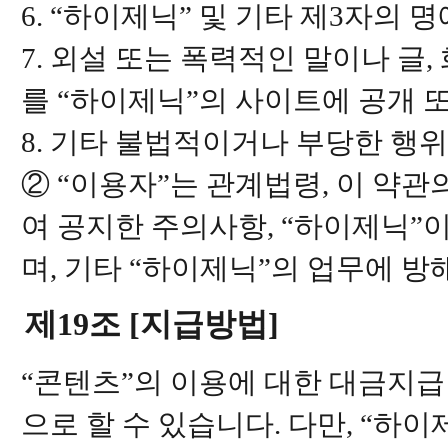
6. “하이제닉” 및 기타 제3자의
7. 외설 또는 폭력적인 말이나 글,
를 “하이제닉”의 사이트에 공개 
8. 기타 불법적이거나 부당한 행위
② “이용자”는 관계법령, 이 약관
여 공지한 주의사항, “하이제닉”이
며, 기타 “하이제닉”의 업무에 방
제19조 [지급방법]
“콘텐츠”의 이용에 대한 대금지급
으로 할 수 있습니다. 다만, “하