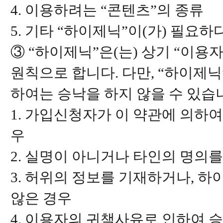
4. 이용하려는 “콘텐츠”의 종류
5. 기타 “하이제닉”이(가) 필요
③ “하이제닉”은(는) 상기 “이
원칙으로 합니다. 다만, “하이제닉
하여는 승낙을 하지 않을 수 있습
1. 가입신청자가 이 약관에 의하
우
2. 실명이 아니거나 타인의 명의
3. 허위의 정보를 기재하거나, 
않은 경우
4. 이용자의 귀책사유로 인하여 