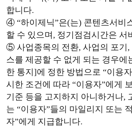
합니다.
④ “하이제닉”은(는) 콘텐츠서비
할 수 있으며, 정기점검시간은 
⑤ 사업종목의 전환, 사업의 포기
스를 제공할 수 없게 되는 경우에는
한 통지]에 정한 방법으로 “이용
시한 조건에 따라 “이용자”에게 보
기준 등을 고지하지 아니하거나,
는 “이용자”들의 마일리지 또는 
자”에게 지급합니다.