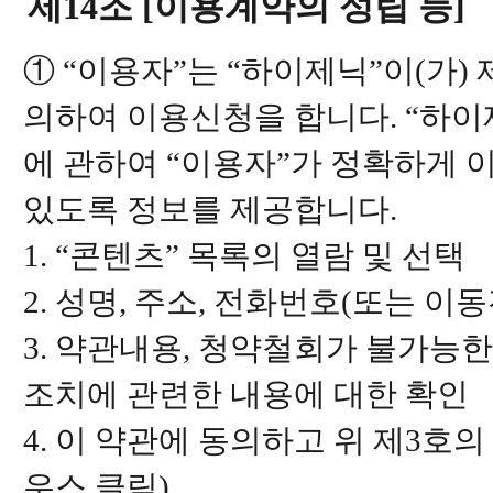
제14조 [이용계약의 성립 등]
① “이용자”는 “하이제닉”이(가)
의하여 이용신청을 합니다. “하이제
에 관하여 “이용자”가 정확하게 
있도록 정보를 제공합니다.
1. “콘텐츠” 목록의 열람 및 선택
2. 성명, 주소, 전화번호(또는 
3. 약관내용, 청약철회가 불가능한
조치에 관련한 내용에 대한 확인
4. 이 약관에 동의하고 위 제3호
우스 클릭)