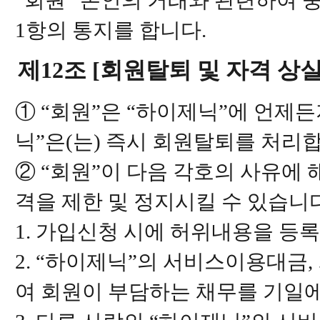
“회원” 본인의 거래와 관련하여 
1항의 통지를 합니다.
제12조 [회원탈퇴 및 자격 상실
① “회원”은 “하이제닉”에 언제든
닉”은(는) 즉시 회원탈퇴를 처리
② “회원”이 다음 각호의 사유에 
격을 제한 및 정지시킬 수 있습니다
1. 가입신청 시에 허위내용을 등
2. “하이제닉”의 서비스이용대금
여 회원이 부담하는 채무를 기일에