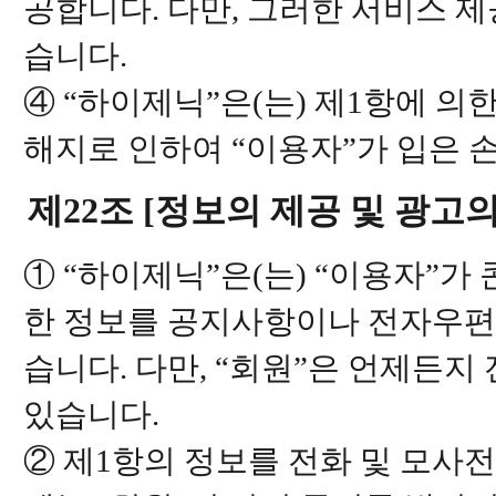
공합니다. 다만, 그러한 서비스 
습니다.
④ “하이제닉”은(는) 제1항에 의
해지로 인하여 “이용자”가 입은 
제22조 [정보의 제공 및 광고의
① “하이제닉”은(는) “이용자”
한 정보를 공지사항이나 전자우편 
습니다. 다만, “회원”은 언제든지
있습니다.
② 제1항의 정보를 전화 및 모사