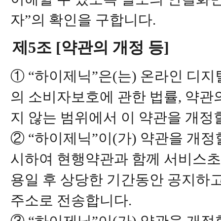
자”의 확인을 구합니다.
제5조 [약관의 개정 등]
① “하이제닉”은(는) 온라인 디
의 소비자보호에 관한 법률, 약관
지 않는 범위에서 이 약관을 개정
② “하이제닉”이(가) 약관을 개
시하여 현행약관과 함께 서비스초
용일 후 상당한 기간동안 공지하
주소로 전송합니다.