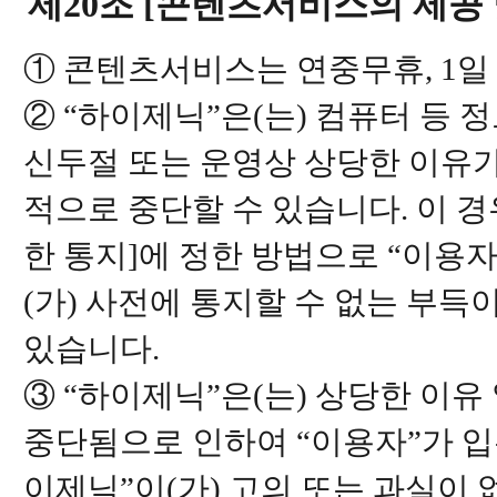
제20조 [콘텐츠서비스의 제공 
① 콘텐츠서비스는 연중무휴, 1일
② “하이제닉”은(는) 컴퓨터 등 
신두절 또는 운영상 상당한 이유
적으로 중단할 수 있습니다. 이 경우
한 통지]에 정한 방법으로 “이용자
(가) 사전에 통지할 수 없는 부득
있습니다.
③ “하이제닉”은(는) 상당한 이
중단됨으로 인하여 “이용자”가 입은
이제닉”이(가) 고의 또는 과실이