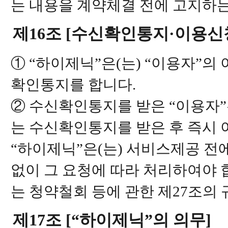
는 내용을 계약체결 전에 고지하는
제16조 [수신확인통지·이용신청
① “하이제닉”은(는) “이용자”의
확인통지를 합니다.
② 수신확인통지를 받은 “이용자”
는 수신확인통지를 받은 후 즉시 
“하이제닉”은(는) 서비스제공 전
없이 그 요청에 따라 처리하여야 
는 청약철회 등에 관한 제27조의
제17조 [“하이제닉”의 의무]