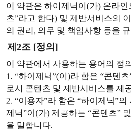
이 약관은 하이제닉이(가) 온라
츠”라고 한다) 및 제반서비스의 
의 권리, 의무 및 책임사항 등을 
제2조 [정의]
이 약관에서 사용하는 용어의 정의
1. “하이제닉”(이)라 함은 “콘
로서 콘텐츠 및 제반서비스를 제공
2. “이용자”라 함은 “하이제닉”
제닉”이(가) 제공하는 “콘텐츠”
을 말합니다.