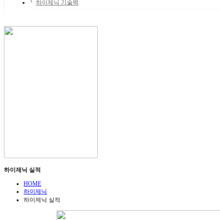
하이제닉 기술력
하이제닉 실적
HOME
하이제닉
하이제닉 실적