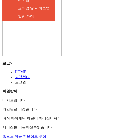
요식업 및 서비스업
일반 가정
로그인
HOME
고객센터
로그인
회원탈퇴
h3서브입니다.
가입완료 되셨습니다.
아직 하이제닉 회원이 아니십니까?
서비스를 이용하실수있습니다.
홈으로 이동
회원정보 수정